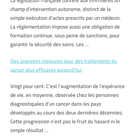
La législation française confère aux infirmières un
champ d’intervention autonome, distinct de la
simple exécution d’actes prescrits par un médecin.
La réglementation impose aussi une obligation de
formation continue, sous peine de sanctions, pour
garantir la sécurité des soins. Les …
Des avancées majeures pour des traitements du
cancer plus efficaces aujourd’hui
Vingt pour cent. C’est l’augmentation de l’espérance
de vie, en moyenne, observée chez les personnes
diagnostiquées d’un cancer dans les pays
développés au cours des deux dernières décennies.
Cette progression n’est pas le fruit du hasard ni le
simple résultat …