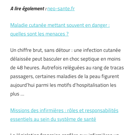
A lire également :
neo-sante.fr
Maladie cutanée mettant souvent en danger :
quelles sont les menaces ?
Un chiffre brut, sans détour : une infection cutanée
délaissée peut basculer en choc septique en moins
de 48 heures. Autrefois reléguées au rang de tracas
passagers, certaines maladies de la peau figurent
aujourd’hui parmi les motifs d’hospitalisation les
plus …
Missions des infirmières : rôles et responsabilités
essentiels au sein du système de santé