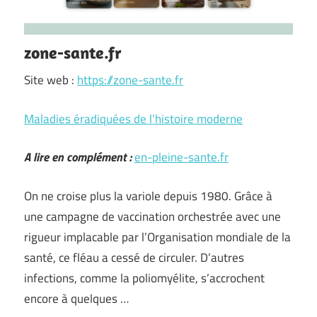
zone-sante.fr
Site web :
https://zone-sante.fr
Maladies éradiquées de l’histoire moderne
A lire en complément :
en-pleine-sante.fr
On ne croise plus la variole depuis 1980. Grâce à
une campagne de vaccination orchestrée avec une
rigueur implacable par l’Organisation mondiale de la
santé, ce fléau a cessé de circuler. D’autres
infections, comme la poliomyélite, s’accrochent
encore à quelques …