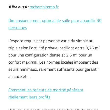
A lire aussi :
recherchimmo.fr
Dimensionnement optimal de salle pour accueillir 30
personnes
L’espace requis par personne varie du simple au
triple selon l’activité prévue, oscillant entre 0,75 m²
pour une configuration dense et 2,5 m² pour un
confort maximal. Les normes locales imposent des
seuils minimaux, rarement suffisants pour garantir
aisance et …
Comment les teneurs de marché génèrent
réellement leurs profits