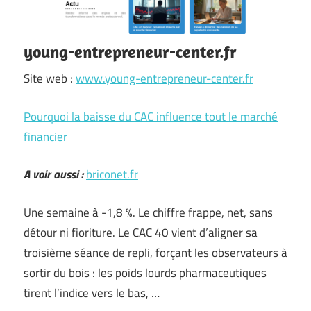
young-entrepreneur-center.fr
Site web :
www.young-entrepreneur-center.fr
Pourquoi la baisse du CAC influence tout le marché
financier
A voir aussi :
briconet.fr
Une semaine à -1,8 %. Le chiffre frappe, net, sans
détour ni fioriture. Le CAC 40 vient d’aligner sa
troisième séance de repli, forçant les observateurs à
sortir du bois : les poids lourds pharmaceutiques
tirent l’indice vers le bas, …