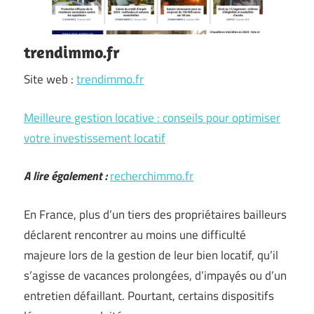
trendimmo.fr
Site web :
trendimmo.fr
Meilleure gestion locative : conseils pour optimiser
votre investissement locatif
A lire également :
recherchimmo.fr
En France, plus d’un tiers des propriétaires bailleurs
déclarent rencontrer au moins une difficulté
majeure lors de la gestion de leur bien locatif, qu’il
s’agisse de vacances prolongées, d’impayés ou d’un
entretien défaillant. Pourtant, certains dispositifs