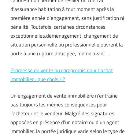
La loi Hamon permet de résilier un contrat
d’assurance habitation à tout moment après la
première année d’engagement, sans justification ni
pénalité. Toutefois, certaines circonstances
exceptionnelles,déménagement, changement de
situation personnelle ou professionnelle,ouvrent la
porte à une rupture anticipée, même avant …
Promesse de vente ou compromis pour l’achat
immobilier : que choisir ?
Un engagement de vente immobilière n’entraîne
pas toujours les mêmes conséquences pour
l’acheteur et le vendeur. Malgré des signatures
apposées en présence d’un notaire ou d’un agent
immobilier, la portée juridique varie selon le type de