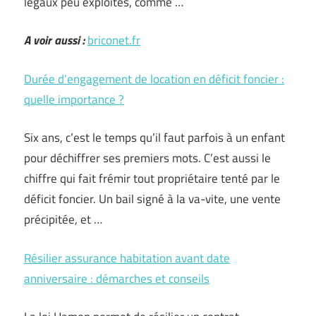
légaux peu exploités, comme …
A voir aussi :
briconet.fr
Durée d’engagement de location en déficit foncier :
quelle importance ?
Six ans, c’est le temps qu’il faut parfois à un enfant
pour déchiffrer ses premiers mots. C’est aussi le
chiffre qui fait frémir tout propriétaire tenté par le
déficit foncier. Un bail signé à la va-vite, une vente
précipitée, et …
Résilier assurance habitation avant date
anniversaire : démarches et conseils