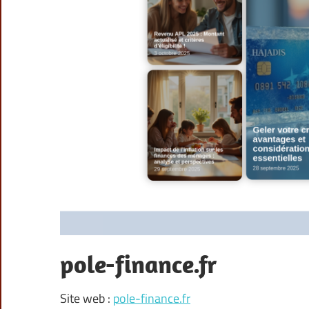
pole-finance.fr
Site web :
pole-finance.fr