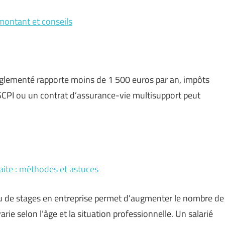
montant et conseils
réglementé rapporte moins de 1 500 euros par an, impôts
SCPI ou un contrat d’assurance-vie multisupport peut
aite : méthodes et astuces
u de stages en entreprise permet d’augmenter le nombre de
arie selon l’âge et la situation professionnelle. Un salarié