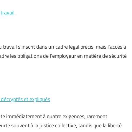
travail
travail s’inscrit dans un cadre légal précis, mais l’accès à
re les obligations de l’employeur en matière de sécurité
 décryptés et expliqués
onte immédiatement à quatre exigences, rarement
urte souvent à la justice collective, tandis que la liberté