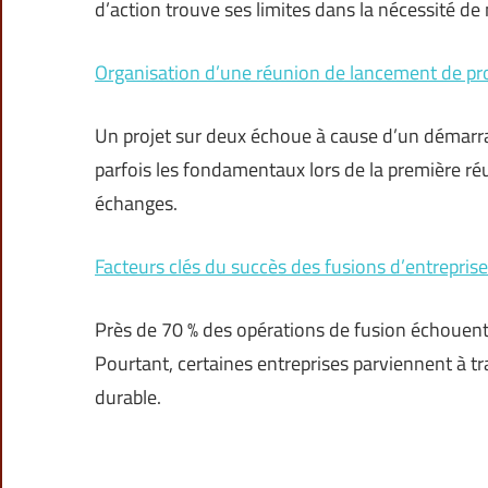
d’action trouve ses limites dans la nécessité de 
Organisation d’une réunion de lancement de proje
Un projet sur deux échoue à cause d’un démarr
parfois les fondamentaux lors de la première réu
échanges.
Facteurs clés du succès des fusions d’entrepris
Près de 70 % des opérations de fusion échouent 
Pourtant, certaines entreprises parviennent à t
durable.