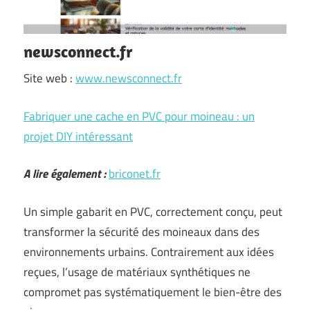
newsconnect.fr
Site web :
www.newsconnect.fr
Fabriquer une cache en PVC pour moineau : un
projet DIY intéressant
A lire également :
briconet.fr
Un simple gabarit en PVC, correctement conçu, peut
transformer la sécurité des moineaux dans des
environnements urbains. Contrairement aux idées
reçues, l’usage de matériaux synthétiques ne
compromet pas systématiquement le bien-être des