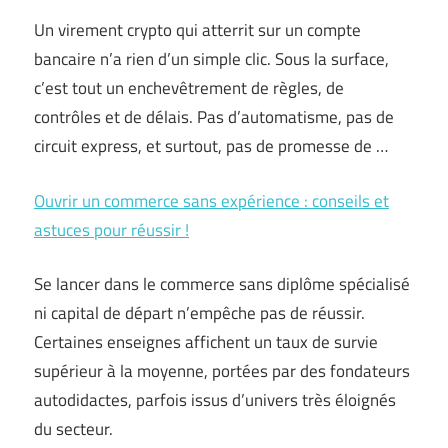
Un virement crypto qui atterrit sur un compte
bancaire n’a rien d’un simple clic. Sous la surface,
c’est tout un enchevêtrement de règles, de
contrôles et de délais. Pas d’automatisme, pas de
circuit express, et surtout, pas de promesse de …
Ouvrir un commerce sans expérience : conseils et
astuces pour réussir !
Se lancer dans le commerce sans diplôme spécialisé
ni capital de départ n’empêche pas de réussir.
Certaines enseignes affichent un taux de survie
supérieur à la moyenne, portées par des fondateurs
autodidactes, parfois issus d’univers très éloignés
du secteur.