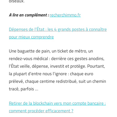
oiseaux.
A lire en complément :
recherchimmo.fr
Dépenses de l’État : les 4 grands postes à connaître
pour mieux comprendre
Une baguette de pain, un ticket de métro, un
rendez-vous médical : derrière ces gestes anodins,
l’État veille, dépense, investit et protège. Pourtant,
la plupart d’entre nous l’ignore : chaque euro
prélevé, chaque centime redistribué, suit un chemin
tracé, parfois …
Retirer de la blockchain vers mon compte bancaire :
comment procéder efficacement ?