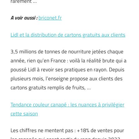
rarement …
A voir aussi :
briconet.fr
Lidl et la distribution de cartons gratuits aux clients
3,5 millions de tonnes de nourriture jetées chaque
année, rien qu’en France : voilà la réalité brute qui a
poussé Lidl à revoir ses pratiques en rayon. Depuis
plusieurs mois, l’enseigne propose aux clients des
cartons gratuits remplis de fruits, …
Tendance couleur canapé : les nuances à privilégier
cette saison
Les chiffres ne mentent pas : +18% de ventes pour