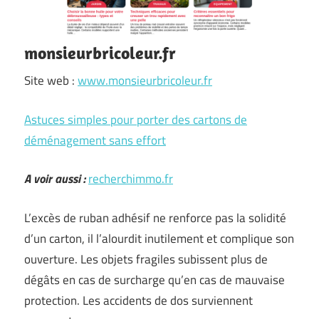
monsieurbricoleur.fr
Site web :
www.monsieurbricoleur.fr
Astuces simples pour porter des cartons de
déménagement sans effort
A voir aussi :
recherchimmo.fr
L’excès de ruban adhésif ne renforce pas la solidité
d’un carton, il l’alourdit inutilement et complique son
ouverture. Les objets fragiles subissent plus de
dégâts en cas de surcharge qu’en cas de mauvaise
protection. Les accidents de dos surviennent