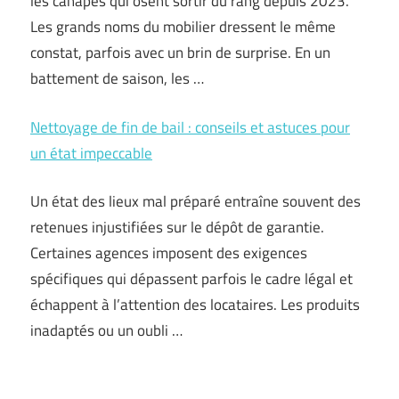
les canapés qui osent sortir du rang depuis 2023.
Les grands noms du mobilier dressent le même
constat, parfois avec un brin de surprise. En un
battement de saison, les …
Nettoyage de fin de bail : conseils et astuces pour
un état impeccable
Un état des lieux mal préparé entraîne souvent des
retenues injustifiées sur le dépôt de garantie.
Certaines agences imposent des exigences
spécifiques qui dépassent parfois le cadre légal et
échappent à l’attention des locataires. Les produits
inadaptés ou un oubli …