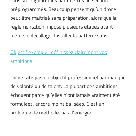
consiste à ignorer les paramètres de sécurité
préprogrammés. Beaucoup pensent qu’un drone
peut être maîtrisé sans préparation, alors que la
réglementation impose plusieurs étapes avant
même le décollage. Installer la batterie sans …
Objectif exemple : définissez clairement vos
ambitions
On ne rate pas un objectif professionnel par manque
de volonté ou de talent. La plupart des ambitions
échouent parce qu’elles n’ont jamais vraiment été
formulées, encore moins balisées. C’est un
problème de méthode, pas d’énergie.