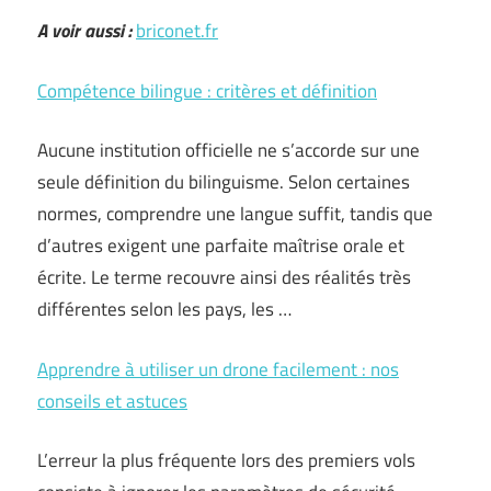
A voir aussi :
briconet.fr
Compétence bilingue : critères et définition
Aucune institution officielle ne s’accorde sur une
seule définition du bilinguisme. Selon certaines
normes, comprendre une langue suffit, tandis que
d’autres exigent une parfaite maîtrise orale et
écrite. Le terme recouvre ainsi des réalités très
différentes selon les pays, les …
Apprendre à utiliser un drone facilement : nos
conseils et astuces
L’erreur la plus fréquente lors des premiers vols