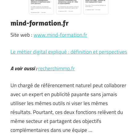
mind-formation.fr
Site web :
www.mind-formation.fr
Le métier digital expliqué : définition et perspectives
A voir aussi :
recherchimmo.fr
Un chargé de référencement naturel peut collaborer
avec un expert en publicité payante sans jamais
utiliser les mêmes outils ni viser les mêmes
résultats. Pourtant, ces deux fonctions relèvent du
même secteur et partagent des objectifs
complémentaires dans une équipe …