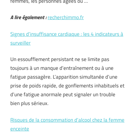
femmes, les personnes âgées ou …
A lire également :
recherchimmo.fr
Signes d’insuffisance cardiaque : les 4 indicateurs à
surveiller
Un essoufflement persistant ne se limite pas
toujours à un manque d’entraînement ou à une
fatigue passagère. L’apparition simultanée d’une
prise de poids rapide, de gonflements inhabituels et
d’une fatigue anormale peut signaler un trouble
bien plus sérieux.
Risques de la consommation d’alcool chez la femme
enceinte