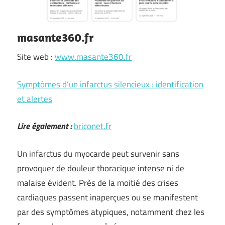
masante360.fr
Site web :
www.masante360.fr
Symptômes d’un infarctus silencieux : identification
et alertes
Lire également :
briconet.fr
Un infarctus du myocarde peut survenir sans
provoquer de douleur thoracique intense ni de
malaise évident. Près de la moitié des crises
cardiaques passent inaperçues ou se manifestent
par des symptômes atypiques, notamment chez les