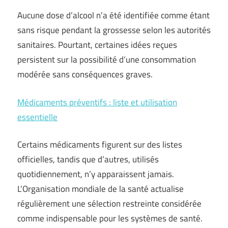
Aucune dose d’alcool n’a été identifiée comme étant
sans risque pendant la grossesse selon les autorités
sanitaires. Pourtant, certaines idées reçues
persistent sur la possibilité d’une consommation
modérée sans conséquences graves.
Médicaments préventifs : liste et utilisation
essentielle
Certains médicaments figurent sur des listes
officielles, tandis que d’autres, utilisés
quotidiennement, n’y apparaissent jamais.
L’Organisation mondiale de la santé actualise
régulièrement une sélection restreinte considérée
comme indispensable pour les systèmes de santé.