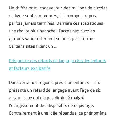
Un chiffre brut : chaque jour, des millions de puzzles
en ligne sont commencés, interrompus, repris,
parfois jamais terminés. Derrière ces statistiques,
une réalité plus nuancée : l’accès aux puzzles
gratuits varie fortement selon la plateforme.
Certains sites fixent un …
Fréquence des retards de langage chez les enfants
et facteurs explicatifs
Dans certaines régions, près d’un enfant sur dix
présente un retard de langage avant l’âge de six
ans, un taux qui n’a pas diminué malgré
l’élargissement des dispositifs de dépistage.
Contrairement à une idée répandue, ce phénomène