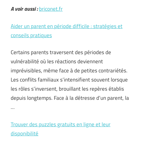
A voir aussi :
briconet.fr
Aider un parent en période difficile : stratégies et
conseils pratiques
Certains parents traversent des périodes de
vulnérabilité où les réactions deviennent
imprévisibles, même face à de petites contrariétés.
Les conflits familiaux s’intensifient souvent lorsque
les rôles s’inversent, brouillant les repères établis
depuis longtemps. Face à la détresse d’un parent, la
…
Trouver des puzzles gratuits en ligne et leur
disponibilité