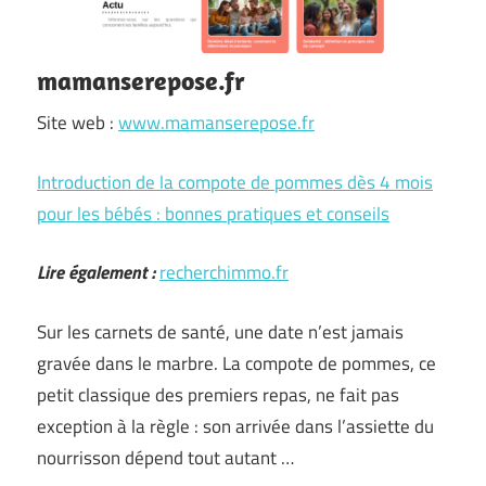
mamanserepose.fr
Site web :
www.mamanserepose.fr
Introduction de la compote de pommes dès 4 mois
pour les bébés : bonnes pratiques et conseils
Lire également :
recherchimmo.fr
Sur les carnets de santé, une date n’est jamais
gravée dans le marbre. La compote de pommes, ce
petit classique des premiers repas, ne fait pas
exception à la règle : son arrivée dans l’assiette du
nourrisson dépend tout autant …