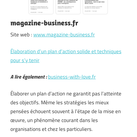
magazine-business.fr
Site web :
www.magazine-business.fr
Élaboration d’un plan d’action solide et techniques
pour s’y tenir
A lire également :
business-with-love.fr
Élaborer un plan d’action ne garantit pas l’atteinte
des objectifs. Même les stratégies les mieux
pensées échouent souvent à l’étape de la mise en
œuvre, un phénomène courant dans les
organisations et chez les particuliers.