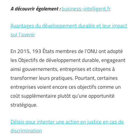
A découvrir également :
business-intelligent.fr
Avantages du développement durable et leur impact
sur l’avenir
En 2015, 193 États membres de l’ONU ont adopté
les Objectifs de développement durable, engageant
ainsi gouvernements, entreprises et citoyens à
transformer leurs pratiques. Pourtant, certaines
entreprises voient encore ces objectifs comme un
coût supplémentaire plutôt qu’une opportunité
stratégique.
Délais pour intenter une action en justice en cas de
discrimination