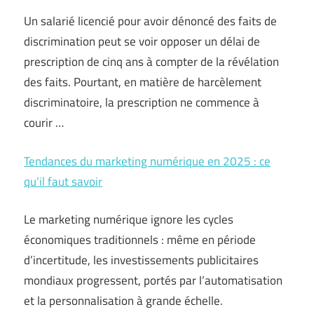
Un salarié licencié pour avoir dénoncé des faits de
discrimination peut se voir opposer un délai de
prescription de cinq ans à compter de la révélation
des faits. Pourtant, en matière de harcèlement
discriminatoire, la prescription ne commence à
courir …
Tendances du marketing numérique en 2025 : ce
qu’il faut savoir
Le marketing numérique ignore les cycles
économiques traditionnels : même en période
d’incertitude, les investissements publicitaires
mondiaux progressent, portés par l’automatisation
et la personnalisation à grande échelle.