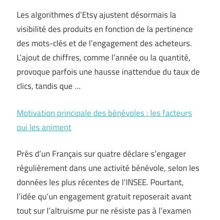
Les algorithmes d’Etsy ajustent désormais la
visibilité des produits en fonction de la pertinence
des mots-clés et de l’engagement des acheteurs.
L’ajout de chiffres, comme l’année ou la quantité,
provoque parfois une hausse inattendue du taux de
clics, tandis que …
Motivation principale des bénévoles : les facteurs
qui les animent
Près d’un Français sur quatre déclare s’engager
régulièrement dans une activité bénévole, selon les
données les plus récentes de l’INSEE. Pourtant,
l’idée qu’un engagement gratuit reposerait avant
tout sur l’altruisme pur ne résiste pas à l’examen