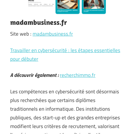
madambusiness.fr
Site web :
madambusiness.fr
Travailler en cybersécurité : les étapes essentielles
pour débuter
A découvrir également :
recherchimmo.fr
Les compétences en cybersécurité sont désormais
plus recherchées que certains diplômes
traditionnels en informatique. Des institutions
publiques, des start-up et des grandes entreprises
modifient leurs critères de recrutement, valorisant