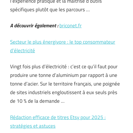
l’expérience pratique et la maîtrise d’outils
spécifiques plutôt que les parcours …
A découvrir également :
briconet.fr
Secteur le plus énergivore : le top consommateur
d’électricité
Vingt fois plus d’électricité : c’est ce qu’il faut pour
produire une tonne d’aluminium par rapport à une
tonne d’acier. Sur le territoire français, une poignée
de sites industriels engloutissent à eux seuls près
de 10 % de la demande …
Rédaction efficace de titres Etsy pour 2025 :
stratégies et astuces