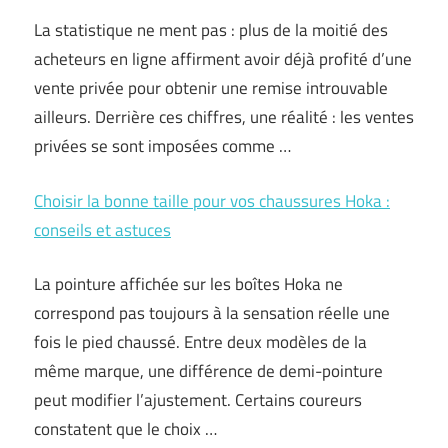
La statistique ne ment pas : plus de la moitié des
acheteurs en ligne affirment avoir déjà profité d’une
vente privée pour obtenir une remise introuvable
ailleurs. Derrière ces chiffres, une réalité : les ventes
privées se sont imposées comme …
Choisir la bonne taille pour vos chaussures Hoka :
conseils et astuces
La pointure affichée sur les boîtes Hoka ne
correspond pas toujours à la sensation réelle une
fois le pied chaussé. Entre deux modèles de la
même marque, une différence de demi-pointure
peut modifier l’ajustement. Certains coureurs
constatent que le choix …