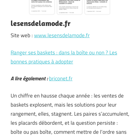
lesensdelamode.fr
Site web :
www.lesensdelamode.fr
Ranger ses baskets : dans la boîte ou non ? Les
bonnes pratiques à adopter
A lire également :
briconet.fr
Un chiffre en hausse chaque année : les ventes de
baskets explosent, mais les solutions pour leur
rangement, elles, stagnent. Les paires s’accumulent,
les placards débordent, et la question persiste :
boîte ou pas boîte, comment mettre de l’ordre sans