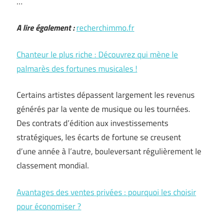
…
A lire également :
recherchimmo.fr
Chanteur le plus riche : Découvrez qui mène le
palmarès des fortunes musicales !
Certains artistes dépassent largement les revenus
générés par la vente de musique ou les tournées.
Des contrats d’édition aux investissements
stratégiques, les écarts de fortune se creusent
d’une année à l’autre, bouleversant régulièrement le
classement mondial.
Avantages des ventes privées : pourquoi les choisir
pour économiser ?