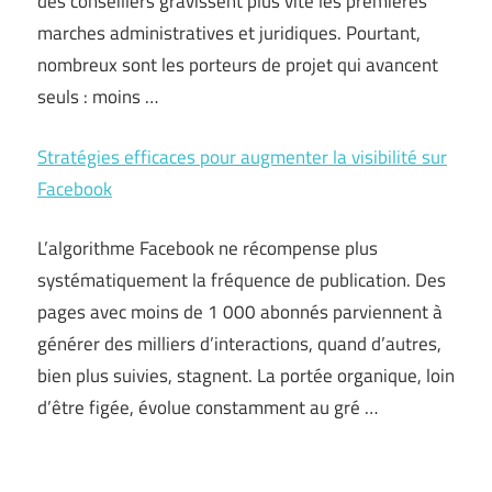
des conseillers gravissent plus vite les premières
marches administratives et juridiques. Pourtant,
nombreux sont les porteurs de projet qui avancent
seuls : moins …
Stratégies efficaces pour augmenter la visibilité sur
Facebook
L’algorithme Facebook ne récompense plus
systématiquement la fréquence de publication. Des
pages avec moins de 1 000 abonnés parviennent à
générer des milliers d’interactions, quand d’autres,
bien plus suivies, stagnent. La portée organique, loin
d’être figée, évolue constamment au gré …