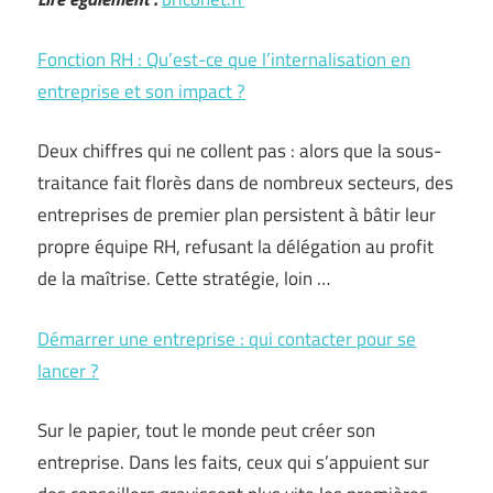
Fonction RH : Qu’est-ce que l’internalisation en
entreprise et son impact ?
Deux chiffres qui ne collent pas : alors que la sous-
traitance fait florès dans de nombreux secteurs, des
entreprises de premier plan persistent à bâtir leur
propre équipe RH, refusant la délégation au profit
de la maîtrise. Cette stratégie, loin …
Démarrer une entreprise : qui contacter pour se
lancer ?
Sur le papier, tout le monde peut créer son
entreprise. Dans les faits, ceux qui s’appuient sur