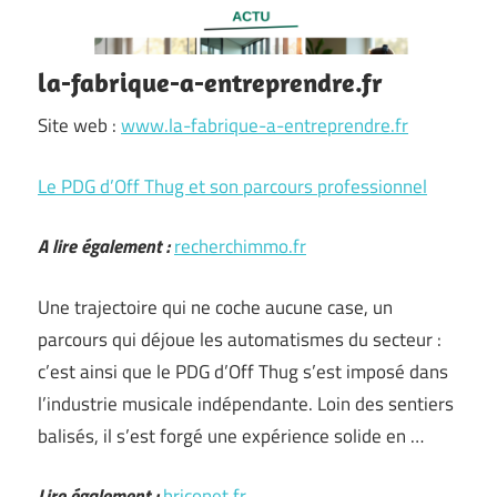
la-fabrique-a-entreprendre.fr
Site web :
www.la-fabrique-a-entreprendre.fr
Le PDG d’Off Thug et son parcours professionnel
A lire également :
recherchimmo.fr
Une trajectoire qui ne coche aucune case, un
parcours qui déjoue les automatismes du secteur :
c’est ainsi que le PDG d’Off Thug s’est imposé dans
l’industrie musicale indépendante. Loin des sentiers
balisés, il s’est forgé une expérience solide en …
Lire également :
briconet.fr