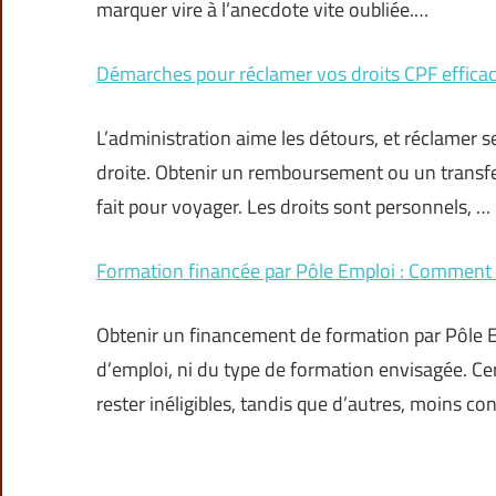
marquer vire à l’anecdote vite oubliée.…
Démarches pour réclamer vos droits CPF effic
L’administration aime les détours, et réclamer s
droite. Obtenir un remboursement ou un transfe
fait pour voyager. Les droits sont personnels, …
Formation financée par Pôle Emploi : Comment 
Obtenir un financement de formation par Pôle
d’emploi, ni du type de formation envisagée. Ce
rester inéligibles, tandis que d’autres, moins co