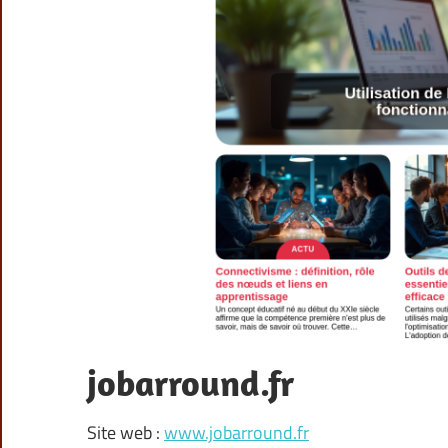
jobarround.fr
Site web :
www.jobarround.fr