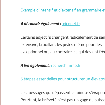
Exemple d’intensif et d’extensif en grammaire e
A découvrir également :
briconet.fr
Certains adjectifs changent radicalement de sen
extensive, brouillant les pistes même pour des l
exceptionnel ou, au contraire, ce qui devient fr
A lire également :
recherchimmo.fr
6 étapes essentielles pour structurer un élevator
Les messages qui dépassent la minute s’évapore
Pourtant, la brièveté n’est pas un gage de puissa