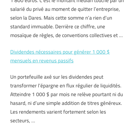
1 800 euros. C’est le montant médian touché par un
salarié du privé au moment de quitter l’entreprise,
selon la Dares. Mais cette somme n’a rien d’un
standard immuable. Derrière ce chiffre, une
mosaïque de règles, de conventions collectives et …
Dividendes nécessaires pour générer 1 000 $
mensuels en revenus passifs
Un portefeuille axé sur les dividendes peut
transformer l’épargne en flux régulier de liquidités.
Atteindre 1 000 $ par mois ne relève pourtant ni du
hasard, ni d’une simple addition de titres généreux.
Les rendements varient fortement selon les
secteurs, …