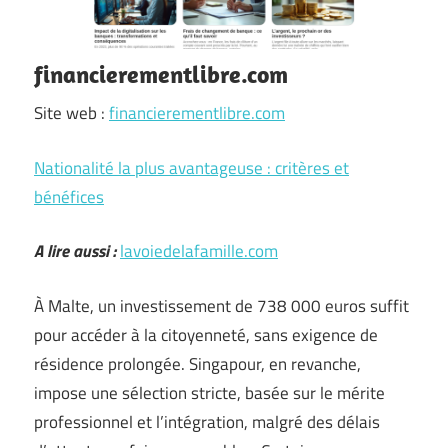
financierementlibre.com
Site web :
financierementlibre.com
Nationalité la plus avantageuse : critères et
bénéfices
A lire aussi :
lavoiedelafamille.com
À Malte, un investissement de 738 000 euros suffit
pour accéder à la citoyenneté, sans exigence de
résidence prolongée. Singapour, en revanche,
impose une sélection stricte, basée sur le mérite
professionnel et l’intégration, malgré des délais