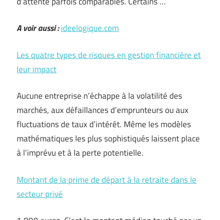
d’attente parfois comparables. Certains …
A voir aussi :
ideelogique.com
Les quatre types de risques en gestion financière et
leur impact
Aucune entreprise n’échappe à la volatilité des
marchés, aux défaillances d’emprunteurs ou aux
fluctuations de taux d’intérêt. Même les modèles
mathématiques les plus sophistiqués laissent place
à l’imprévu et à la perte potentielle.
Montant de la prime de départ à la retraite dans le
secteur privé