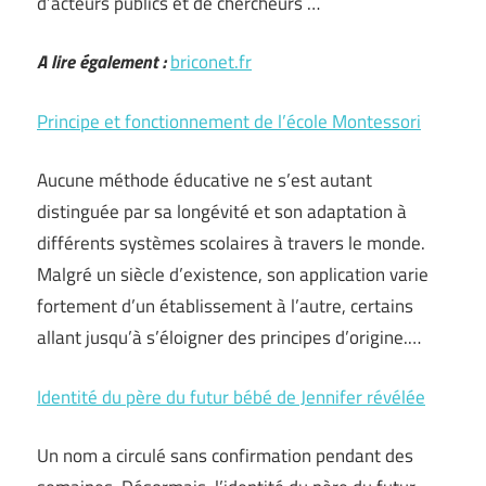
d’acteurs publics et de chercheurs …
A lire également :
briconet.fr
Principe et fonctionnement de l’école Montessori
Aucune méthode éducative ne s’est autant
distinguée par sa longévité et son adaptation à
différents systèmes scolaires à travers le monde.
Malgré un siècle d’existence, son application varie
fortement d’un établissement à l’autre, certains
allant jusqu’à s’éloigner des principes d’origine.…
Identité du père du futur bébé de Jennifer révélée
Un nom a circulé sans confirmation pendant des