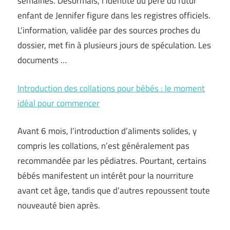
semaines. Désormais, l’identité du père du futur
enfant de Jennifer figure dans les registres officiels.
L’information, validée par des sources proches du
dossier, met fin à plusieurs jours de spéculation. Les
documents …
Introduction des collations pour bébés : le moment
idéal pour commencer
Avant 6 mois, l’introduction d’aliments solides, y
compris les collations, n’est généralement pas
recommandée par les pédiatres. Pourtant, certains
bébés manifestent un intérêt pour la nourriture
avant cet âge, tandis que d’autres repoussent toute
nouveauté bien après.