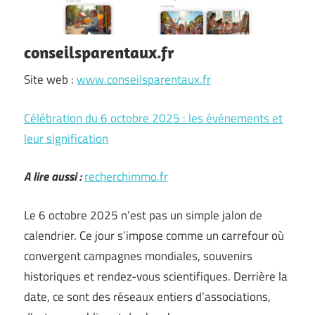
conseilsparentaux.fr
Site web :
www.conseilsparentaux.fr
Célébration du 6 octobre 2025 : les événements et
leur signification
A lire aussi :
recherchimmo.fr
Le 6 octobre 2025 n’est pas un simple jalon de
calendrier. Ce jour s’impose comme un carrefour où
convergent campagnes mondiales, souvenirs
historiques et rendez-vous scientifiques. Derrière la
date, ce sont des réseaux entiers d’associations,