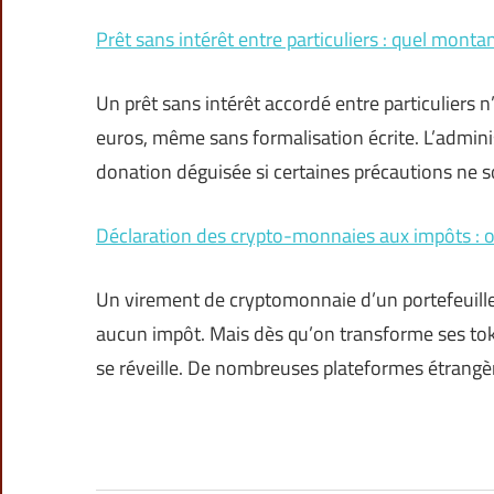
Prêt sans intérêt entre particuliers : quel mont
Un prêt sans intérêt accordé entre particuliers n
euros, même sans formalisation écrite. L’adminis
donation déguisée si certaines précautions ne 
Déclaration des crypto-monnaies aux impôts : 
Un virement de cryptomonnaie d’un portefeuille à
aucun impôt. Mais dès qu’on transforme ses toke
se réveille. De nombreuses plateformes étrangè