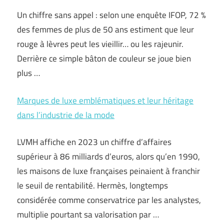
Un chiffre sans appel : selon une enquête IFOP, 72 %
des femmes de plus de 50 ans estiment que leur
rouge à lèvres peut les vieillir… ou les rajeunir.
Derrière ce simple bâton de couleur se joue bien
plus …
Marques de luxe emblématiques et leur héritage
dans l’industrie de la mode
LVMH affiche en 2023 un chiffre d’affaires
supérieur à 86 milliards d’euros, alors qu’en 1990,
les maisons de luxe françaises peinaient à franchir
le seuil de rentabilité. Hermès, longtemps
considérée comme conservatrice par les analystes,
multiplie pourtant sa valorisation par …