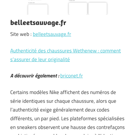
belleetsauvage.fr
Site web :
belleetsauvage.fr
Authenticité des chaussures Wethenew : comment
s’assurer de leur originalité
A découvrir également :
briconet.fr
Certains modèles Nike affichent des numéros de
série identiques sur chaque chaussure, alors que
l’authenticité exige généralement deux codes
différents, un par pied. Les plateformes spécialisées
en sneakers observent une hausse des contrefaçons