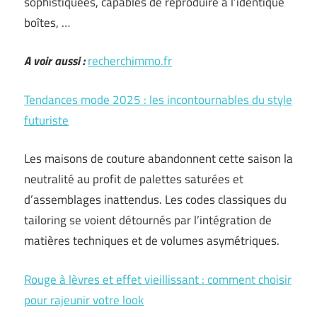
sophistiquées, capables de reproduire à l’identique
boîtes, …
A voir aussi :
recherchimmo.fr
Tendances mode 2025 : les incontournables du style
futuriste
Les maisons de couture abandonnent cette saison la
neutralité au profit de palettes saturées et
d’assemblages inattendus. Les codes classiques du
tailoring se voient détournés par l’intégration de
matières techniques et de volumes asymétriques.
Rouge à lèvres et effet vieillissant : comment choisir
pour rajeunir votre look