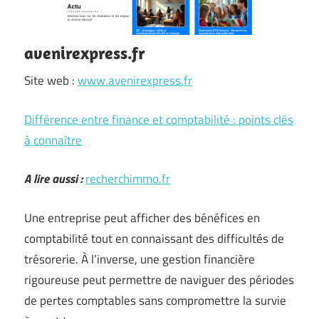
avenirexpress.fr
Site web :
www.avenirexpress.fr
Différence entre finance et comptabilité : points clés
à connaître
A lire aussi :
recherchimmo.fr
Une entreprise peut afficher des bénéfices en
comptabilité tout en connaissant des difficultés de
trésorerie. À l’inverse, une gestion financière
rigoureuse peut permettre de naviguer des périodes
de pertes comptables sans compromettre la survie