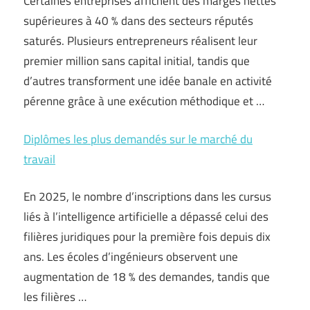
Certaines entreprises affichent des marges nettes
supérieures à 40 % dans des secteurs réputés
saturés. Plusieurs entrepreneurs réalisent leur
premier million sans capital initial, tandis que
d’autres transforment une idée banale en activité
pérenne grâce à une exécution méthodique et …
Diplômes les plus demandés sur le marché du
travail
En 2025, le nombre d’inscriptions dans les cursus
liés à l’intelligence artificielle a dépassé celui des
filières juridiques pour la première fois depuis dix
ans. Les écoles d’ingénieurs observent une
augmentation de 18 % des demandes, tandis que
les filières …