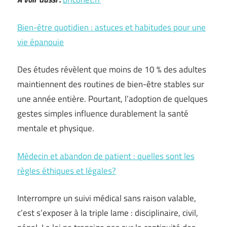
Bien-être quotidien : astuces et habitudes pour une
vie épanouie
Des études révèlent que moins de 10 % des adultes
maintiennent des routines de bien-être stables sur
une année entière. Pourtant, l’adoption de quelques
gestes simples influence durablement la santé
mentale et physique.
Médecin et abandon de patient : quelles sont les
règles éthiques et légales?
Interrompre un suivi médical sans raison valable,
c’est s’exposer à la triple lame : disciplinaire, civil,