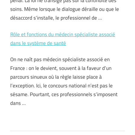
pénal. La loi ne transige pas sur la continuité des
soins. Même lorsque le dialogue déraille ou que le
désaccord s’installe, le professionnel de …
Rôle et fonctions du médecin spécialiste associé
dans le système de santé
On ne naît pas médecin spécialiste associé en
France : on le devient, souvent à la faveur d’un
parcours sinueux où la règle laisse place à
l’exception. Ici, le concours national n’est pas le
sésame. Pourtant, ces professionnels s’imposent
dans …