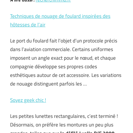
Techniques de nouage de foulard inspirées des
hôtesses de l’air
Le port du foulard fait l’objet d’un protocole précis
dans l’aviation commerciale. Certains uniformes
imposent un angle exact pour le nœud, et chaque
compagnie développe ses propres codes
esthétiques autour de cet accessoire. Les variations
de nouage distinguent parfois les …
Soyez geek chic !
Les petites lunettes rectangulaires, c’est terminé !
Désormais, on préfère les montures un peu plus