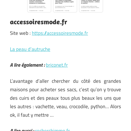
accessoiresmode.fr
Site web :
https://accessoiresmode.fr
La peau d’autruche
A lire également :
briconet.fr
L’avantage d’aller chercher du côté des grandes
maisons pour acheter ses sacs, c’est qu’on y trouve
des cuirs et des peaux tous plus beaux les uns que
les autres : vachette, veau, crocodile, python… Alors
ok, il faut y mettre …
A lire aussi :
recherchimmo.fr