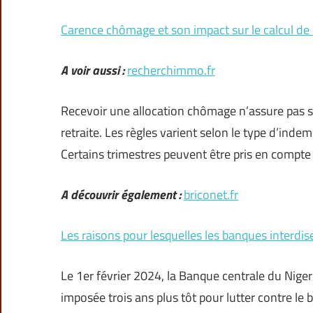
Carence chômage et son impact sur le calcul de l
A voir aussi :
recherchimmo.fr
Recevoir une allocation chômage n’assure pas s
retraite. Les règles varient selon le type d’ind
Certains trimestres peuvent être pris en comp
A découvrir également :
briconet.fr
Les raisons pour lesquelles les banques interdi
Le 1er février 2024, la Banque centrale du Niger
imposée trois ans plus tôt pour lutter contre l