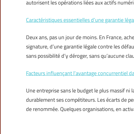
autorisent les opérations liées aux actifs numé
Caractéristiques essentielles d’une garantie léga
Deux ans, pas un jour de moins. En France, achet
signature, d’une garantie légale contre les défa
sans possibilité d’y déroger, sans qu’aucune cla
Facteurs influençant l’avantage concurrentiel da
Une entreprise sans le budget le plus massif ni 
durablement ses compétiteurs. Les écarts de pe
de renommée. Quelques organisations, en activ